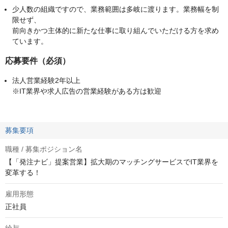
少人数の組織ですので、業務範囲は多岐に渡ります。業務幅を制
限せず、
前向きかつ主体的に新たな仕事に取り組んでいただける方を求め
ています。
応募要件（必須）
法人営業経験2年以上
※IT業界や求人広告の営業経験がある方は歓迎
募集要項
職種 / 募集ポジション名
【「発注ナビ」提案営業】拡大期のマッチングサービスでIT業界を
変革する！
雇用形態
正社員