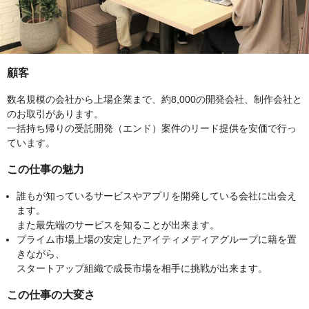
顧客
数名規模の会社から上場企業まで、約8,000の開発会社、制作会社と
のお取引があります。
一括持ち帰りの受託開発（エンド）案件のリード提供を安価で行っ
ています。
この仕事の魅力
誰もが知っているサービスやアプリを開発している会社に出会え
ます。
また最先端のサービスを知ることが出来ます。
プライム市場上場の安定したアイティメディアグループに籍を置
きながら、
スタートアップ組織で成長市場を相手に挑戦が出来ます。
この仕事の大変さ