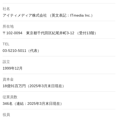
社名
アイティメディア株式会社 （英文表記：ITmedia Inc.）
所在地
〒102-0094　東京都千代田区紀尾井町3-12 （受付13階）
TEL
03-5210-5011（代表）
設立
1999年12月
資本金
18億91百万円（2025年3月末日現在）
従業員数
346名（連結：2025年3月末日現在）
役員