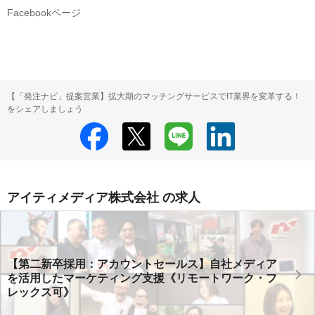
Facebookページ
【「発注ナビ」提案営業】拡大期のマッチングサービスでIT業界を変革する！
をシェアしましょう
アイティメディア株式会社 の求人
【第二新卒採用：アカウントセールス】自社メディア
を活用したマーケティング支援《リモートワーク・フ
レックス可》