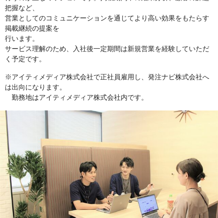
把握など、
営業としてのコミュニケーションを通じてより高い効果をもたらす
掲載継続の提案を
行います。
サービス理解のため、入社後一定期間は新規営業を経験していただ
く予定です。
※アイティメディア株式会社で正社員雇用し、発注ナビ株式会社へ
は出向になります。
勤務地はアイティメディア株式会社内です。