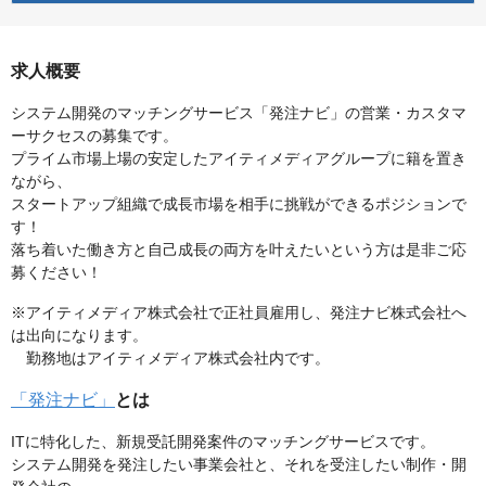
求人概要
システム開発のマッチングサービス「発注ナビ」の営業・カスタマ
ーサクセスの募集です。
プライム市場上場の安定したアイティメディアグループに籍を置き
ながら、
スタートアップ組織で成長市場を相手に挑戦ができるポジションで
す！
落ち着いた働き方と自己成長の両方を叶えたいという方は是非ご応
募ください！
※アイティメディア株式会社で正社員雇用し、発注ナビ株式会社へ
は出向になります。
勤務地はアイティメディア株式会社内です。
「発注ナビ」
とは
ITに特化した、新規受託開発案件のマッチングサービスです。
システム開発を発注したい事業会社と、それを受注したい制作・開