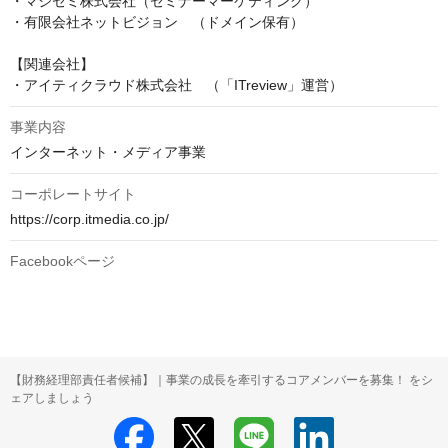
・マジセミ株式会社（セミナーマーケティング）

・有限会社ネットビジョン　（ドメイン保有）

【関連会社】

・アイティクラウド株式会社　（「ITreview」運営）
事業内容
インターネット・メディア事業
コーポレートサイト
https://corp.itmedia.co.jp/
Facebookページ
【財務経理部責任者候補】｜事業の成長を牽引するコアメンバーを募集！ をシ
ェアしましょう