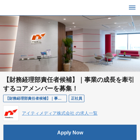
【財務経理部責任者候補】｜事業の成長を牽引
するコアメンバーを募集！
【財務経理部責任者候補】｜事業の成長を牽引するコアメンバーを募集！
正社員
アイティメディア株式会社 の求人一覧
Apply Now