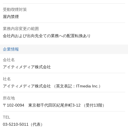
受動喫煙対策
屋内禁煙
業務内容変更の範囲
会社内および出向先全ての業務への配置転換あり
企業情報
会社名
アイティメディア株式会社
社名
アイティメディア株式会社 （英文表記：ITmedia Inc.）
所在地
〒102-0094　東京都千代田区紀尾井町3-12 （受付13階）
TEL
03-5210-5011（代表）