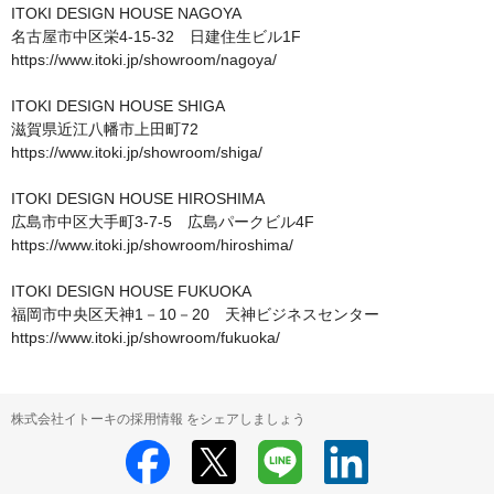
ITOKI DESIGN HOUSE NAGOYA

名古屋市中区栄4-15-32　日建住生ビル1F

https://www.itoki.jp/showroom/nagoya/

ITOKI DESIGN HOUSE SHIGA

滋賀県近江八幡市上田町72

https://www.itoki.jp/showroom/shiga/

ITOKI DESIGN HOUSE HIROSHIMA

広島市中区大手町3-7-5　広島パークビル4F

https://www.itoki.jp/showroom/hiroshima/

ITOKI DESIGN HOUSE FUKUOKA

福岡市中央区天神1－10－20　天神ビジネスセンター

https://www.itoki.jp/showroom/fukuoka/
株式会社イトーキの採用情報 をシェアしましょう