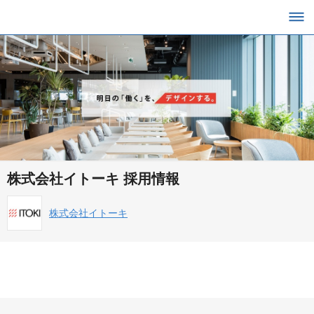
株式会社イトーキ 採用情報
株式会社イトーキ