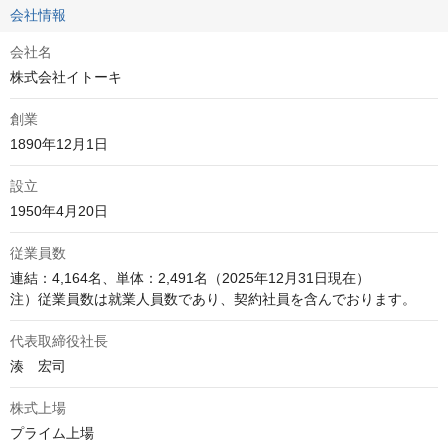
会社情報
会社名
株式会社イトーキ
創業
1890年12月1日
設立
1950年4月20日
従業員数
連結：4,164名、単体：2,491名（2025年12月31日現在）

注）従業員数は就業人員数であり、契約社員を含んでおります。
代表取締役社長
湊　宏司
株式上場
プライム上場