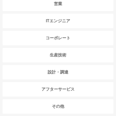
営業
ITエンジニア
コーポレート
生産技術
設計・調達
アフターサービス
その他