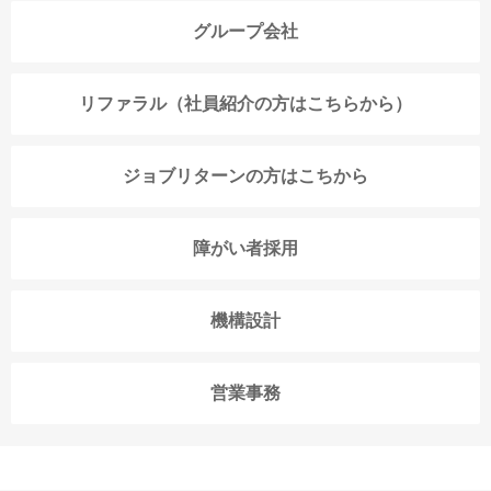
グループ会社
リファラル（社員紹介の方はこちらから）
ジョブリターンの方はこちから
障がい者採用
機構設計
営業事務