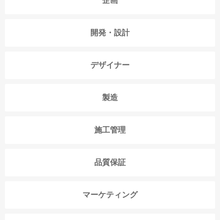
企画
開発・設計
デザイナー
製造
施工管理
品質保証
マーケティング