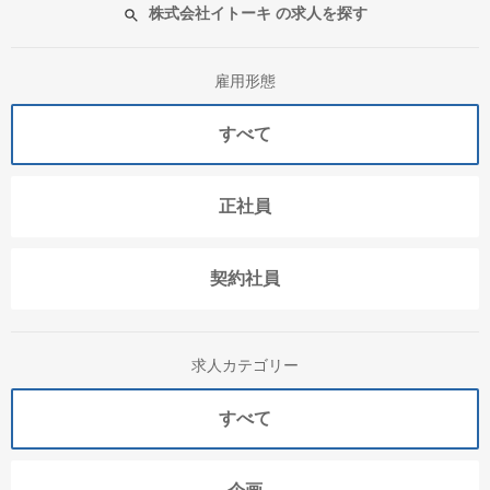
株式会社イトーキ の求人を探す
雇用形態
すべて
正社員
契約社員
求人カテゴリー
すべて