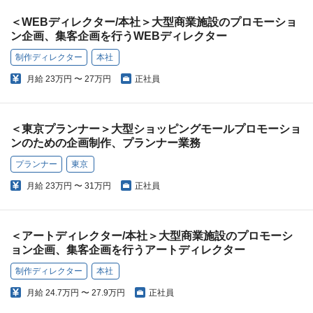
＜WEBディレクター/本社＞大型商業施設のプロモーショ
ン企画、集客企画を行うWEBディレクター
制作ディレクター
本社
月給
23万円 〜 27万円
正社員
＜東京プランナー＞大型ショッピングモールプロモーショ
ンのための企画制作、プランナー業務
プランナー
東京
月給
23万円 〜 31万円
正社員
＜アートディレクター/本社＞大型商業施設のプロモーシ
ョン企画、集客企画を行うアートディレクター
制作ディレクター
本社
月給
24.7万円 〜 27.9万円
正社員