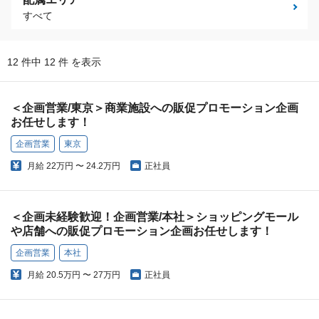
すべて
12 件中 12 件 を表示
＜企画営業/東京＞商業施設への販促プロモーション企画
お任せします！
企画営業
東京
月給
22万円 〜 24.2万円
正社員
＜企画未経験歓迎！企画営業/本社＞ショッピングモール
や店舗への販促プロモーション企画お任せします！
企画営業
本社
月給
20.5万円 〜 27万円
正社員