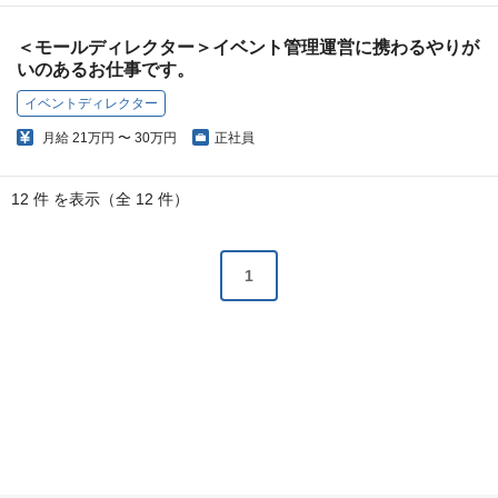
＜モールディレクター＞イベント管理運営に携わるやりが
いのあるお仕事です。
イベントディレクター
月給
21万円 〜 30万円
正社員
12 件 を表示（全 12 件）
1