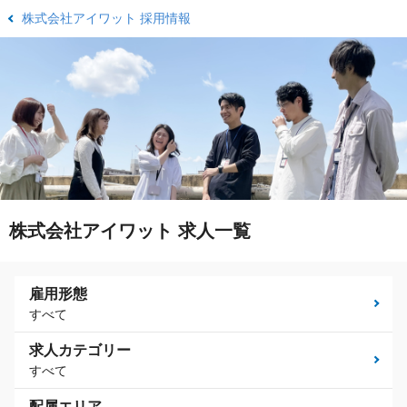
株式会社アイワット 採用情報
株式会社アイワット 求人一覧
雇用形態
すべて
求人カテゴリー
すべて
配属エリア