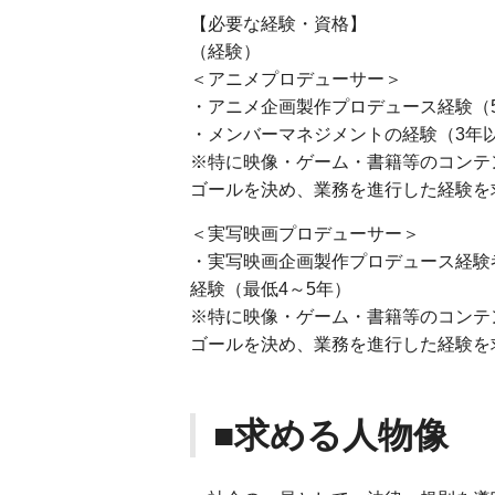
【必要な経験・資格】
（経験）
＜アニメプロデューサー＞
・アニメ企画製作プロデュース経験（
・メンバーマネジメントの経験（3年
※特に映像・ゲーム・書籍等のコンテ
ゴールを決め、業務を進行した経験を
＜実写映画プロデューサー＞
・実写映画企画製作プロデュース経験
経験（最低4～5年）
※特に映像・ゲーム・書籍等のコンテ
ゴールを決め、業務を進行した経験を
■求める人物像