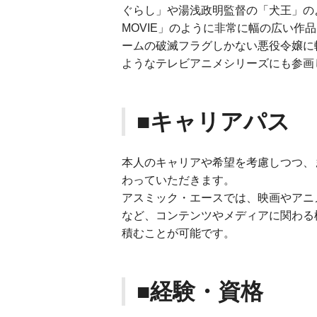
ぐらし」や湯浅政明監督の「犬王」のよう
MOVIE」のように非常に幅の広い
ームの破滅フラグしかない悪役令嬢に
ようなテレビアニメシリーズにも参画
■キャリアパス
本人のキャリアや希望を考慮しつつ、
わっていただきます。
アスミック・エースでは、映画やアニ
など、コンテンツやメディアに関わる
積むことが可能です。
■経験・資格