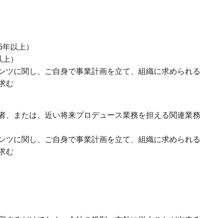
5年以上）
以上）
ンツに関し、ご自身で事業計画を立て、組織に求められる
求む
者、または、近い将来プロデュース業務を担える関連業務
ンツに関し、ご自身で事業計画を立て、組織に求められる
求む