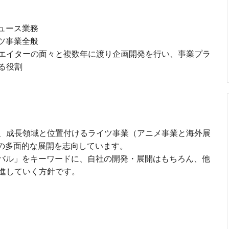
ュース業務
ツ事業全般
エイターの面々と複数年に渡り企画開発を行い、事業プラ
る役割
、成長領域と位置付けるライツ事業（アニメ事業と海外展
Pの多面的な展開を志向しています。
ーバル」をキーワードに、自社の開発・展開はもちろん、他
進していく方針です。