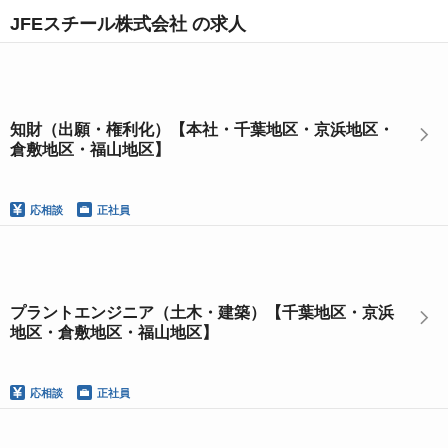
JFEスチール株式会社 の求人
知財（出願・権利化）【本社・千葉地区・京浜地区・
倉敷地区・福山地区】
応相談
正社員
プラントエンジニア（土木・建築）【千葉地区・京浜
地区・倉敷地区・福山地区】
応相談
正社員