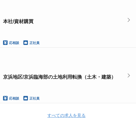
本社/資材購買
応相談
正社員
京浜地区/京浜臨海部の土地利用転換（土木・建築）
応相談
正社員
すべての求人を見る