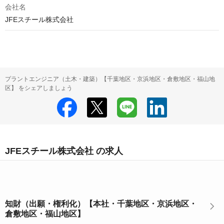
会社名
JFEスチール株式会社
プラントエンジニア（土木・建築）【千葉地区・京浜地区・倉敷地区・福山地
区】 をシェアしましょう
JFEスチール株式会社 の求人
知財（出願・権利化）【本社・千葉地区・京浜地区・
倉敷地区・福山地区】