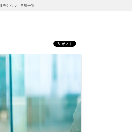
ITデジタル 募集一覧