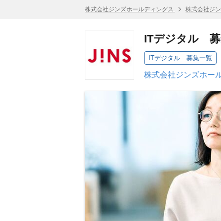
株式会社ジンズホールディングス
株式会社ジン
ITデジタル 
ITデジタル 募集一覧
株式会社ジンズホール