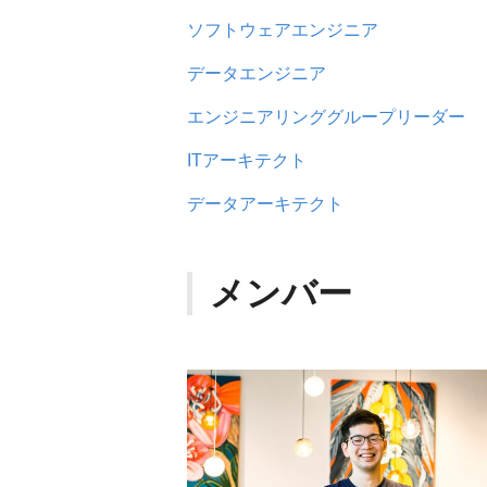
ソフトウェアエンジニア
データエンジニア
エンジニアリンググループリーダー
ITアーキテクト
データアーキテクト
メンバー