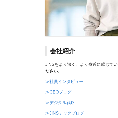
会社紹介
JINSをより深く、より身近に感じ
ださい。
≫社員インタビュー
≫CEOブログ
≫デジタル戦略
≫JINSテックブログ