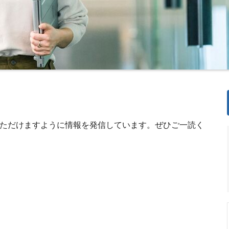
ていただけますように情報を発信しています。ぜひご一読く