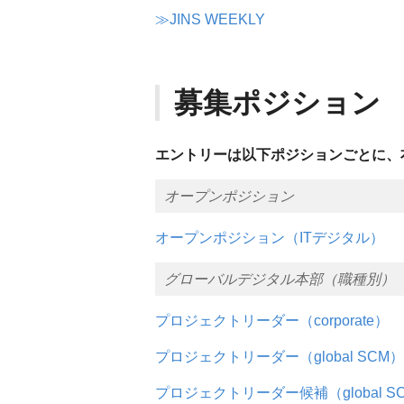
≫JINS WEEKLY
募集ポジション
エントリーは以下ポジションごとに、
オープンポジション
オープンポジション（ITデジタル）
グローバルデジタル本部（職種別）
プロジェクトリーダー（corporate）
プロジェクトリーダー（global SCM）
プロジェクトリーダー候補（global S