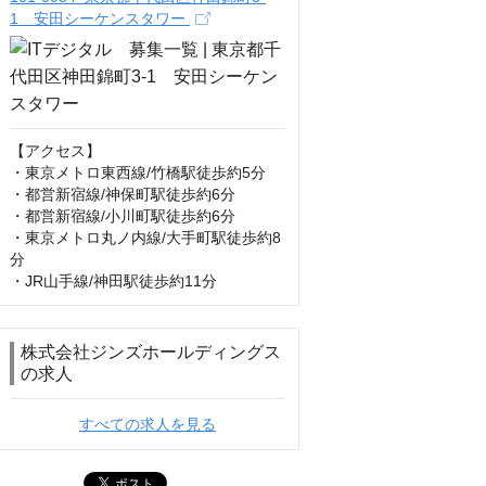
1 安田シーケンスタワー
【アクセス】

・東京メトロ東西線/竹橋駅徒歩約5分

・都営新宿線/神保町駅徒歩約6分

・都営新宿線/小川町駅徒歩約6分

・東京メトロ丸ノ内線/大手町駅徒歩約8
分

・JR山手線/神田駅徒歩約11分
株式会社ジンズホールディングス
の求人
すべての求人を見る