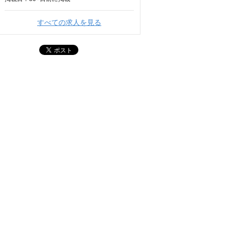
すべての求人を見る