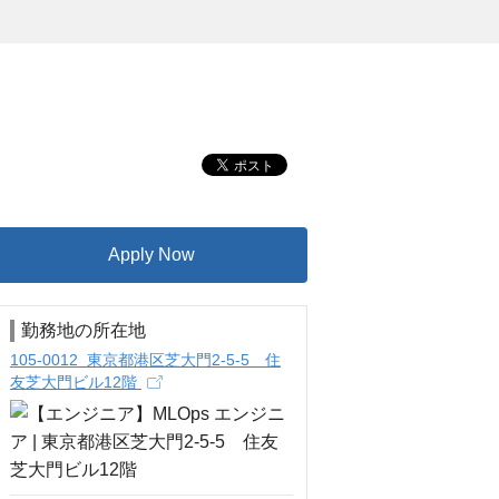
Apply Now
勤務地の所在地
105-0012 東京都港区芝大門2-5-5 住
友芝大門ビル12階