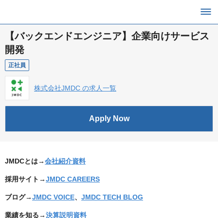
【バックエンドエンジニア】企業向けサービス
開発
正社員
株式会社JMDC の求人一覧
Apply Now
JMDCとは→
会社紹介資料
採用サイト→
JMDC CAREERS
ブログ→
JMDC VOICE
、
JMDC TECH BLOG
業績を知る→
決算説明資料