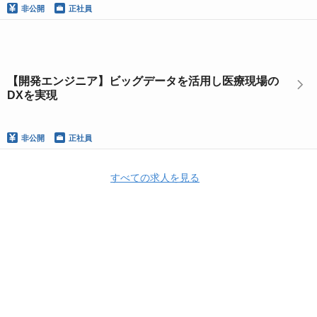
非公開
正社員
【開発エンジニア】ビッグデータを活用し医療現場の
DXを実現
非公開
正社員
すべての求人を見る