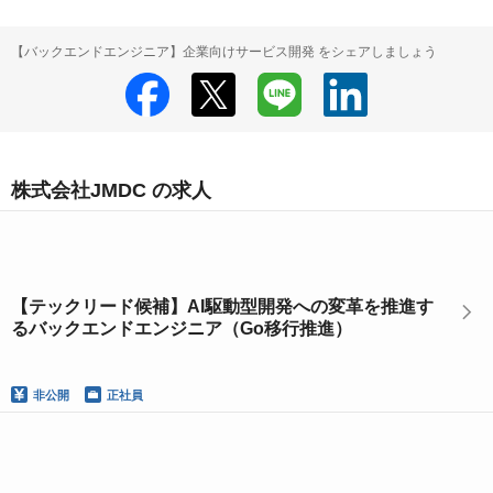
【バックエンドエンジニア】企業向けサービス開発 をシェアしましょう
株式会社JMDC の求人
【テックリード候補】AI駆動型開発への変革を推進す
るバックエンドエンジニア（Go移行推進）
非公開
正社員