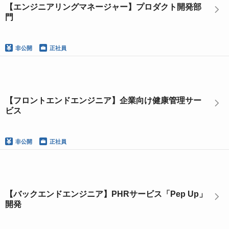
【エンジニアリングマネージャー】プロダクト開発部
門
非公開
正社員
【フロントエンドエンジニア】企業向け健康管理サー
ビス
非公開
正社員
【バックエンドエンジニア】PHRサービス「Pep Up」
開発