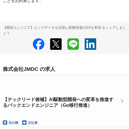
ことをお約束します。
【開発エンジニア】ビッグデータを活用し医療現場のDXを実現 をシェアしまし
ょう
株式会社JMDC の求人
【テックリード候補】AI駆動型開発への変革を推進す
るバックエンドエンジニア（Go移行推進）
非公開
正社員