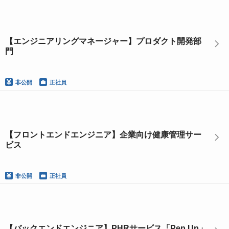
【エンジニアリングマネージャー】プロダクト開発部
門
非公開
正社員
【フロントエンドエンジニア】企業向け健康管理サー
ビス
非公開
正社員
【バックエンドエンジニア】PHRサービス「Pep Up」