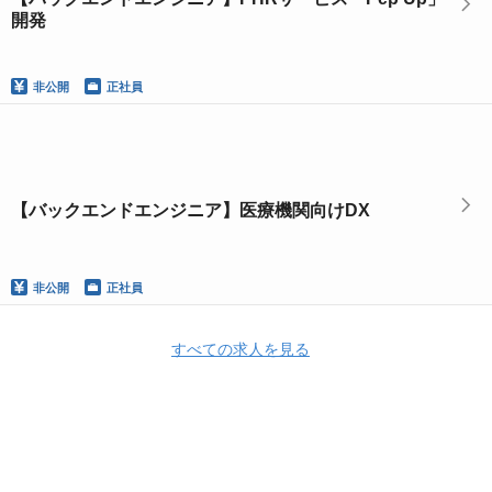
開発
非公開
正社員
【バックエンドエンジニア】医療機関向けDX
非公開
正社員
すべての求人を見る