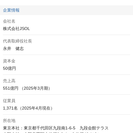
企業情報
会社名
株式会社JSOL
代表取締役社長
永井　健志
資本金
50億円
売上高
551億円 （2025年3月期）
従業員
1,371名（2025年4月現在）
所在地
東京本社：東京都千代田区九段南1-6-5　九段会館テラス
