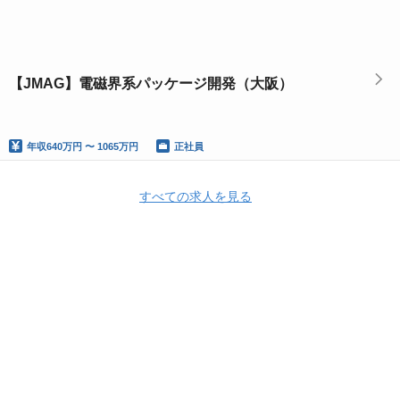
【JMAG】電磁界系パッケージ開発（大阪）
年収
640万円 〜 1065万円
正社員
すべての求人を見る