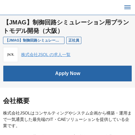
【JMAG】制御回路シミュレーション用プラン
トモデル開発（大阪）
【JMAG】制御回路シミュレーション用プラントモデル開発（大阪）
正社員
株式会社JSOL の求人一覧
Apply Now
会社概要
株式会社JSOLはコンサルティングやシステム企画から構築・運用ま
で一気通貫した最先端のIT・CAEソリューションを提供している企
業です。