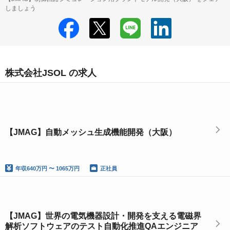
しましょう
株式会社JSOL の求人
【JMAG】自動メッシュ生成機能開発（大阪）
年収
640万円 〜 1065万円
正社員
【JMAG】世界の電気機器設計・開発を支える電磁界
解析ソフトウェアのテスト自動化推進QAエンジニア