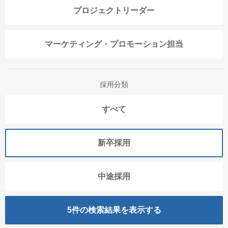
プロジェクトリーダー
マーケティング・プロモーション担当
採用分類
すべて
新卒採用
中途採用
5
件の検索結果を表示する