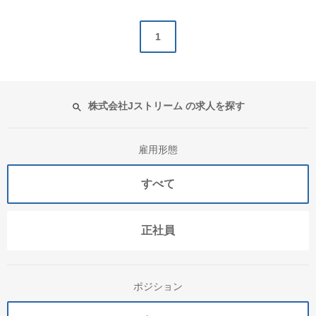
1
株式会社Jストリーム の求人を探す
雇用形態
すべて
正社員
ポジション