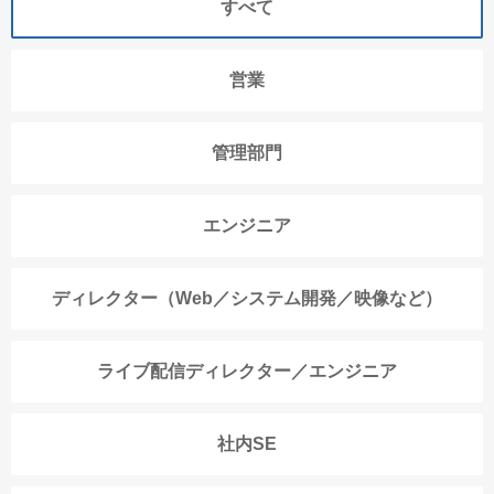
すべて
営業
管理部門
エンジニア
ディレクター（Web／システム開発／映像など）
ライブ配信ディレクター／エンジニア
社内SE