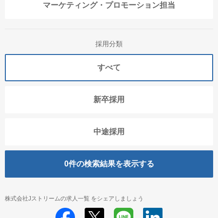
マーケティング・プロモーション担当
採用分類
すべて
新卒採用
中途採用
0
件の検索結果を表示する
株式会社Jストリームの求人一覧 をシェアしましょう