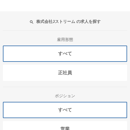
株式会社Jストリーム の求人を探す
雇用形態
すべて
正社員
ポジション
すべて
営業