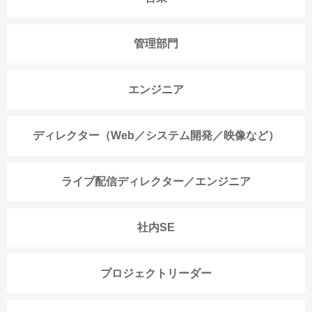
管理部門
エンジニア
ディレクター（Web／システム開発／映像など）
ライブ配信ディレクター／エンジニア
社内SE
プロジェクトリーダー