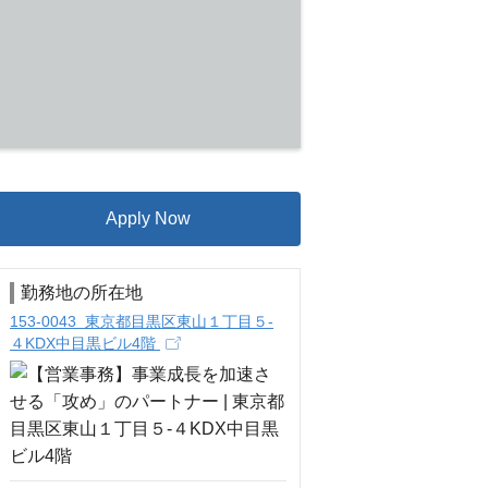
Apply Now
勤務地の所在地
153-0043 東京都目黒区東山１丁目５-
４KDX中目黒ビル4階