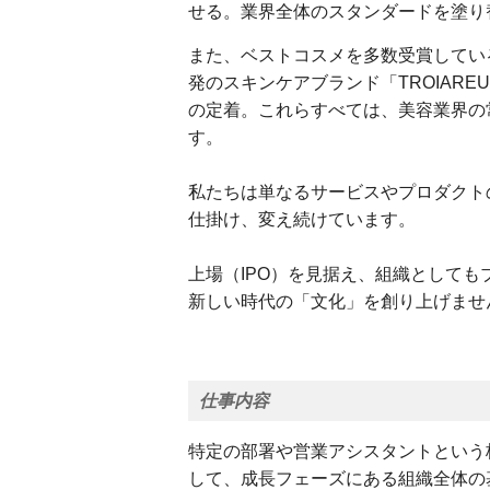
せる。業界全体のスタンダードを塗り
また、ベストコスメを多数受賞している
発のスキンケアブランド「TROIAR
の定着。これらすべては、美容業界の
す。
私たちは単なるサービスやプロダクト
仕掛け、変え続けています。
上場（IPO）を見据え、組織として
新しい時代の「文化」を創り上げませ
仕事内容
特定の部署や営業アシスタントという
して、成長フェーズにある組織全体の