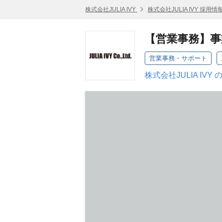
株式会社JULIA IVY
株式会社JULIA IVY 採用情
【営業事務】
営業事務・サポート
株式会社JULIA IVY