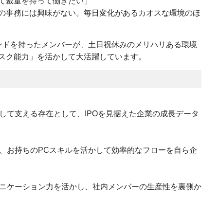
て裁量を持って働きたい」
の事務には興味がない。毎日変化があるカオスな環境のほ
マインドを持ったメンバーが、土日祝休みのメリハリある環境
スク能力」を活かして大活躍しています。
して支える存在として、IPOを見据えた企業の成長データ
、お持ちのPCスキルを活かして効率的なフローを自ら企
ニケーション力を活かし、社内メンバーの生産性を裏側か
：