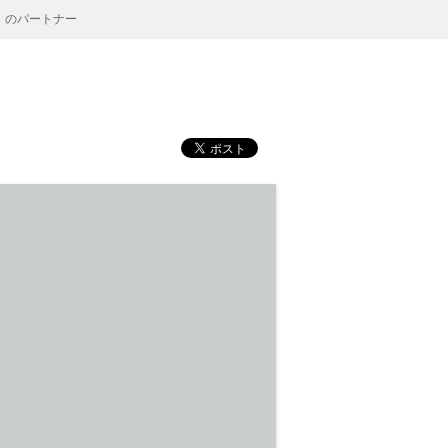
」のパートナー