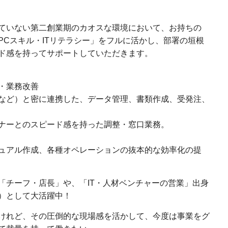
ていない第二創業期のカオスな環境において、お持ちの
PCスキル・ITリテラシー」をフルに活かし、部署の垣根
ド感を持ってサポートしていただきます。
・業務改善
など）と密に連携した、データ管理、書類作成、受発注、
ナーとのスピード感を持った調整・窓口業務。
ュアル作成、各種オペレーションの抜本的な効率化の提
「チーフ・店長」や、「IT・人材ベンチャーの営業」出身
）として大活躍中！
けれど、その圧倒的な現場感を活かして、今度は事業をグ