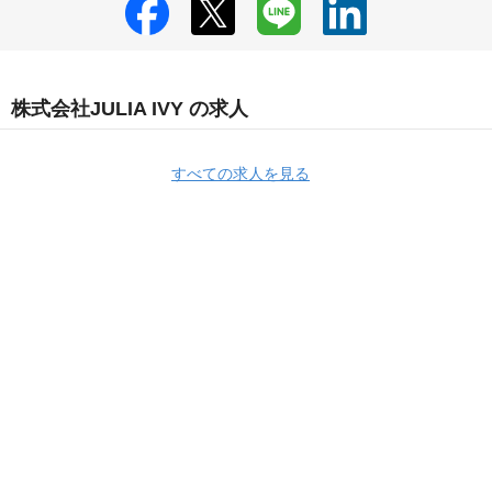
株式会社JULIA IVY の求人
すべての求人を見る