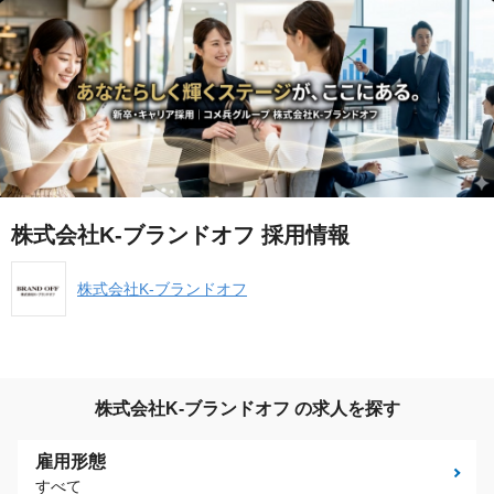
株式会社K-ブランドオフ 採用情報
株式会社K-ブランドオフ
株式会社K-ブランドオフ の求人を探す
雇用形態
すべて