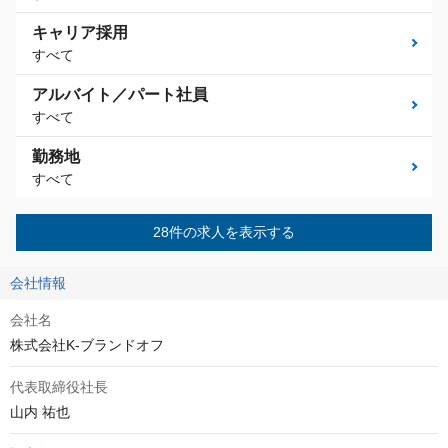
キャリア採用
すべて
アルバイト／パート社員
すべて
勤務地
すべて
28件の求人を表示する
会社情報
会社名
株式会社K-ブランドオフ
代表取締役社長
山内 祐也