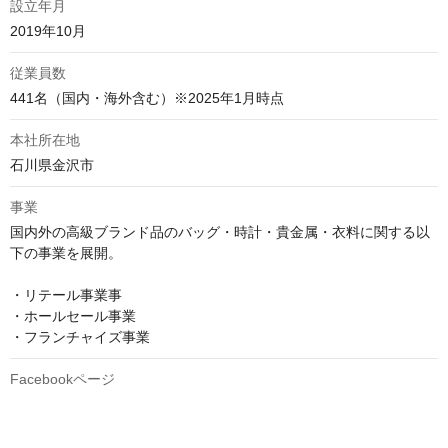
設立年月
2019年10月
従業員数
441名（国内・海外含む）※2025年1月時点
本社所在地
石川県金沢市
事業
国内外の高級ブランド品のバッグ・時計・貴金属・衣料に関する以
下の事業を展開。

・リテール事業事

・ホールセール事業

・フランチャイズ事業
Facebookページ