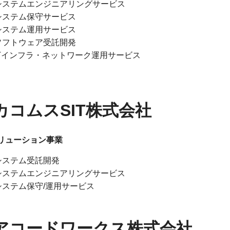
システムエンジニアリングサービス
システム保守サービス
システム運用サービス
ソフトウェア受託開発
ITインフラ・ネットワーク運用サービス
カコムスSIT株式会社
ソリューション事業
システム受託開発
システムエンジニアリングサービス
システム保守/運用サービス
アコードワークス株式会社