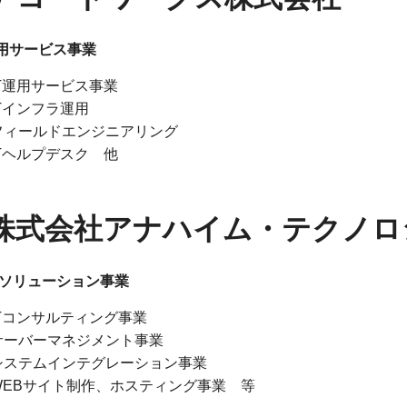
運用サービス事業
IT運用サービス事業
ITインフラ運用
フィールドエンジニアリング
ITヘルプデスク 他
株式会社アナハイム・テクノロ
bソリューション事業
ITコンサルティング事業
サーバーマネジメント事業
システムインテグレーション事業
WEBサイト制作、ホスティング事業 等