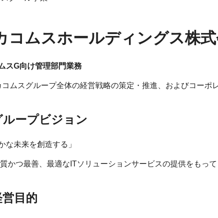
カコムスホールディングス株式
ムスG向け管理部門業務
カコムスグループ全体の経営戦略の策定・推進、およびコーポ
グループビジョン
かな未来を創造する」
質かつ最善、最適なITソリューションサービスの提供をもって
経営目的