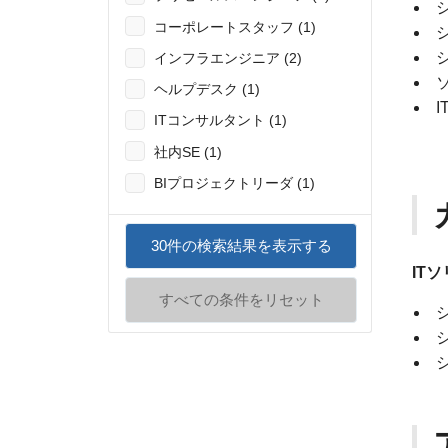
コーポレートスタッフ (1)
インフラエンジニア (2)
ヘルプデスク (1)
ITコンサルタント (1)
社内SE (1)
BIプロジェクトリーダ (1)
30
件の検索結果を表示する
IT
すべての条件をリセット