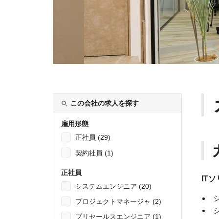
この会社の求人を探す
雇用形態
正社員 (29)
契約社員 (1)
正社員
IT
システムエンジニア (20)
プロジェクトマネージャ (2)
プリセールスエンジニア (1)