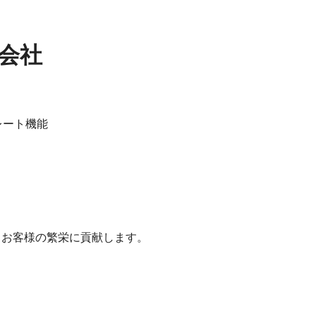
会社
レート機能
 お客様の繁栄に貢献します。