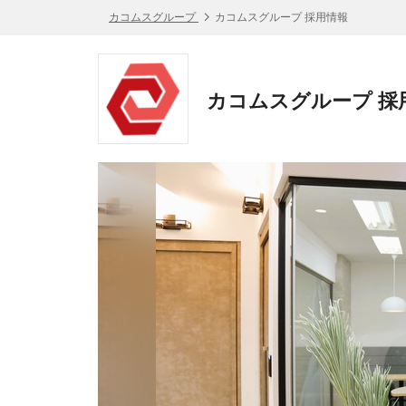
カコムスグループ
カコムスグループ 採用情報
カコムスグループ 採