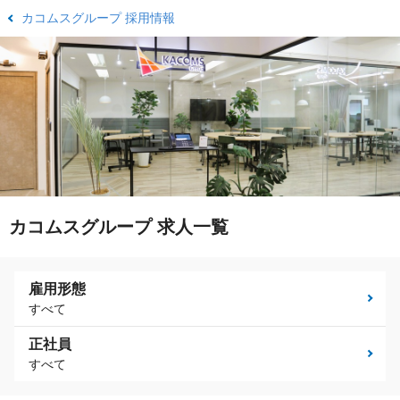
カコムスグループ 採用情報
カコムスグループ 求人一覧
雇用形態
すべて
正社員
すべて