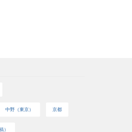
中野（東京）
京都
稿）