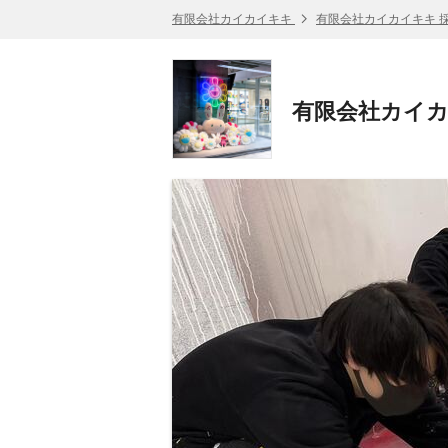
有限会社カイカイキキ
有限会社カイカイキキ 
有限会社カイカ