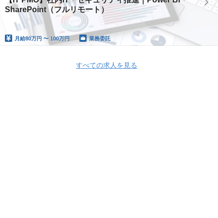
SharePoint（フルリモート）
月給
80万円 〜 100万円
業務委託
すべての求人を見る