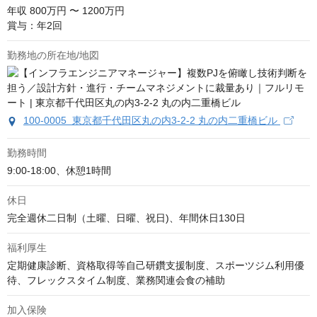
年収
800万円 〜 1200万円
賞与：年2回
勤務地の所在地/地図
100-0005 東京都千代田区丸の内3-2-2 丸の内二重橋ビル
勤務時間
9:00-18:00、休憩1時間
休日
完全週休二日制（土曜、日曜、祝日)、年間休日130日
福利厚生
定期健康診断、資格取得等自己研鑽支援制度、スポーツジム利用優
待、フレックスタイム制度、業務関連会食の補助
加入保険