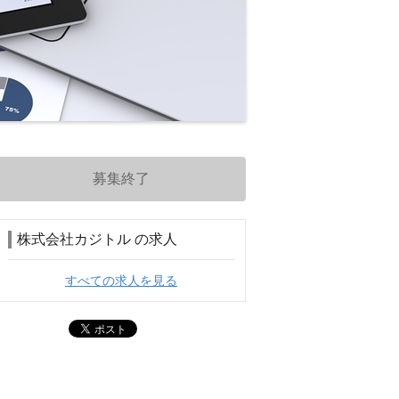
募集終了
株式会社カジトル の求人
すべての求人を見る