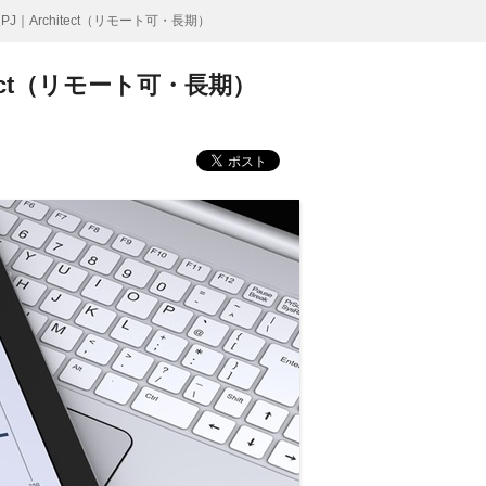
導入PJ｜Architect（リモート可・長期）
hitect（リモート可・長期）