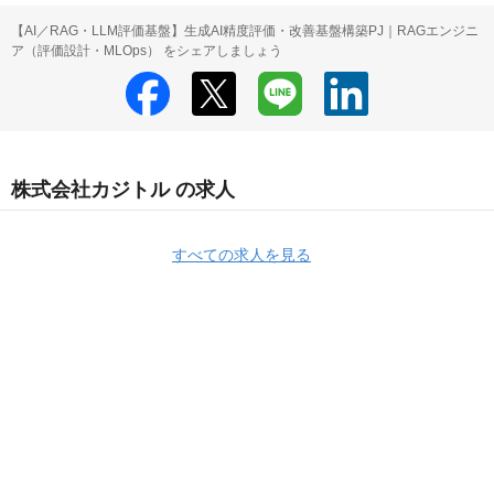
【AI／RAG・LLM評価基盤】生成AI精度評価・改善基盤構築PJ｜RAGエンジニ
ア（評価設計・MLOps） をシェアしましょう
株式会社カジトル の求人
すべての求人を見る