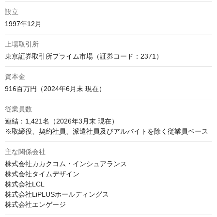
設立
1997年12月
上場取引所
東京証券取引所プライム市場（証券コード：2371）
資本金
916百万円（2024年6月末 現在）
従業員数
連結：1,421名（2026年3月末 現在）

※取締役、契約社員、派遣社員及びアルバイトを除く従業員ベース
主な関係会社
株式会社カカクコム・インシュアランス

株式会社タイムデザイン

株式会社LCL

株式会社LiPLUSホールディングス

株式会社エンゲージ