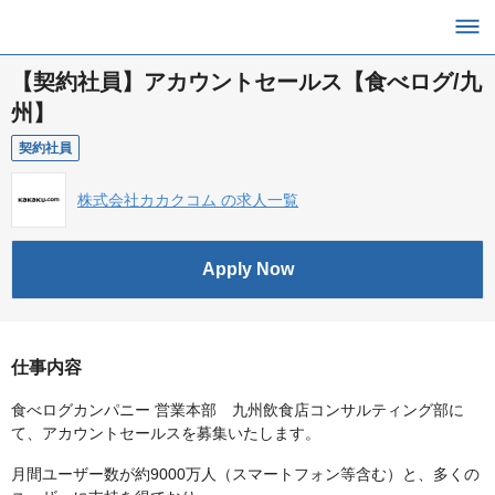
【契約社員】アカウントセールス【食べログ/九
州】
契約社員
株式会社カカクコム の求人一覧
Apply Now
仕事内容
食べログカンパニー 営業本部 九州飲食店コンサルティング部に
て、アカウントセールスを募集いたします。
月間ユーザー数が約9000万人（スマートフォン等含む）と、多くの