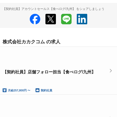
【契約社員】アカウントセールス【食べログ/九州】 をシェアしましょう
株式会社カカクコム の求人
【契約社員】店舗フォロー担当【食べログ/九州】
月給
257,800円 〜
契約社員