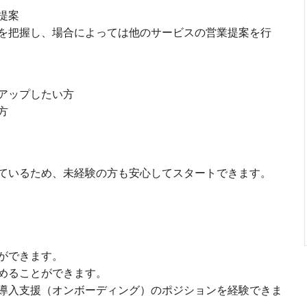
提案
を把握し、場合によっては他のサービスの営業提案を行
アップしたい方
方
ているため、未経験の方も安心してスタートできます。
ができます。
めることができます。
導入支援（オンボーディング）のポジションを経験できま