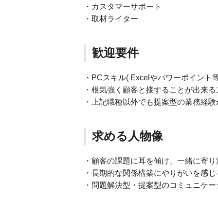
・カスタマーサポート
・取材ライター
歓迎要件
・PCスキル( Excelやパワーポイン
・根気強く顧客と接することが出来る
・上記職種以外でも提案型の業務経験
求める人物像
・顧客の課題に耳を傾け、一緒に寄り
・長期的な関係構築にやりがいを感じ
・問題解決型・提案型のコミュニケー