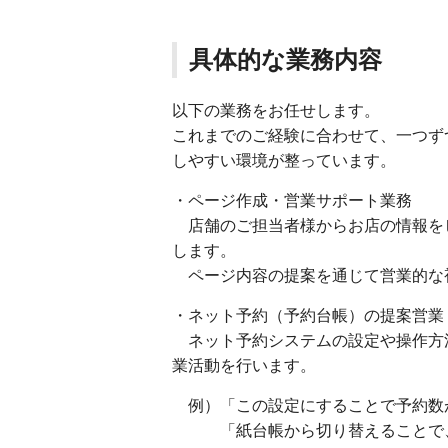
具体的な業務内容
以下の業務をお任せします。
これまでのご経験に合わせて、一つず
しやすい環境が整っています。
・ページ作成・営業サポート業務
店舗のご担当者様からお店の情報を
します。
ページ内容の提案を通じて営業的な
・ネット予約（予約台帳）の提案営業
ネット予約システムの設定や操作方
業活動を行います。
例）「この設定にすることで予約数
「紙台帳から切り替えることで、