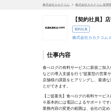
株式会社カカクコム
株式会社カカクコム 採用
【契約社員】店
契約社員
株式会社カカクコム 
仕事内容
食べログの有料サービスに新規ご加入
などの導入支援を行う“提案型の営業サ
店舗様の課題をヒアリングし、最適な
とができます。
【ご提案先】食べログの有料サービス
※基本的には電話によるサポートです
業務内容の変更の範囲は、会社の定め