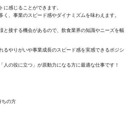
トに感じることができます。
多く、事業のスピード感やダイナミズムを味わえます。
様と接する機会があるので、飲食業界の知識やニーズを幅
れるやりがいや事業成長のスピード感を実感できるポジシ
「人の役に立つ」が原動力になる方に最適な仕事です！
持ちの方