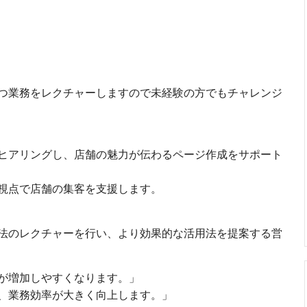
つ業務をレクチャーしますので未経験の方でもチャレンジ
ヒアリングし、店舗の魅力が伝わるページ作成をサポート
視点で店舗の集客を支援します。
法のレクチャーを行い、より効果的な活用法を提案する営
が増加しやすくなります。」
業務効率が大きく向上します。」