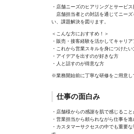
・店舗ニーズのヒアリングとサービス
店舗担当者との対話を通じてニーズ
い、課題解決を図ります。
＜こんな方におすすめ！＞
・販売・接客経験を活かしてキャリア
・これから営業スキルを身につけたい
・アイデアを出すのが好きな方
・人と話すのが得意な方
※業務開始前に丁寧な研修をご用意し
仕事の面白み
・店舗様からの感謝を肌で感じること
・営業担当から頼られながら仕事を進
・カスタマーサクセスの中でも重要な