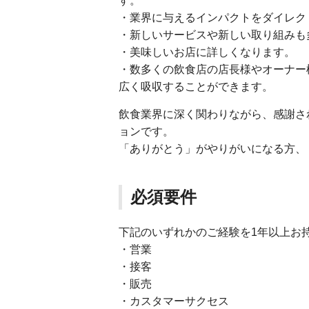
す。
・業界に与えるインパクトをダイレク
・新しいサービスや新しい取り組みも
・美味しいお店に詳しくなります。
・数多くの飲食店の店長様やオーナー
広く吸収することができます。
飲食業界に深く関わりながら、感謝さ
ョンです。
「ありがとう」がやりがいになる方、
必須要件
下記のいずれかのご経験を1年以上お
・営業
・接客
・販売
・カスタマーサクセス