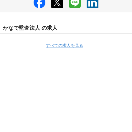
かなで監査法人 の求人
すべての求人を見る