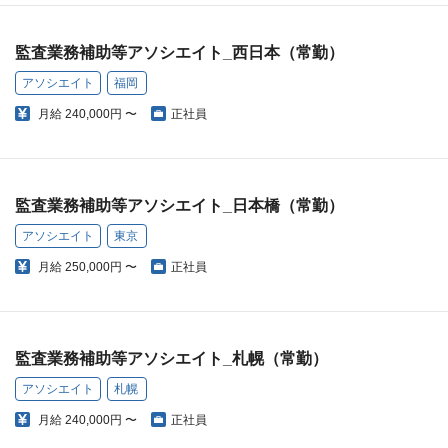
監査業務補助等アソシエイト_西日本（常勤）
アソシエイト
福岡
月給
240,000円 〜
正社員
監査業務補助等アソシエイト_日本橋（常勤）
アソシエイト
東京
月給
250,000円 〜
正社員
監査業務補助等アソシエイト_札幌（常勤）
アソシエイト
札幌
月給
240,000円 〜
正社員