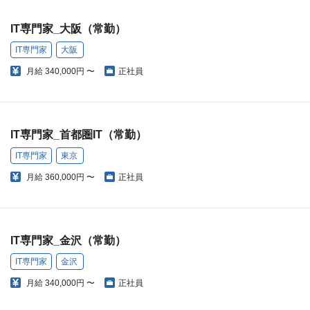
IT専門家_大阪（常勤）
IT専門家
大阪
月給
340,000円 〜
正社員
IT専門家_首都圏IT（常勤）
IT専門家
東京
月給
360,000円 〜
正社員
IT専門家_金沢（常勤）
IT専門家
金沢
月給
340,000円 〜
正社員