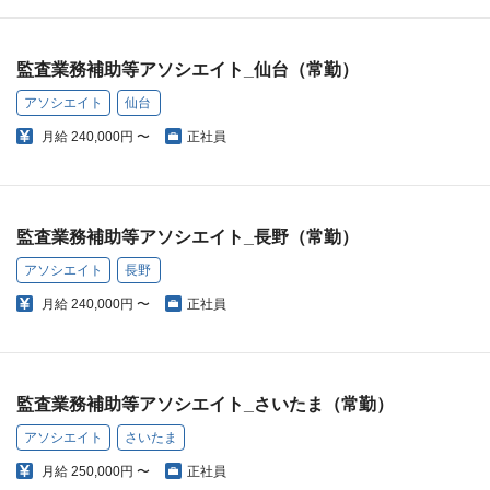
監査業務補助等アソシエイト_仙台（常勤）
アソシエイト
仙台
月給
240,000円 〜
正社員
監査業務補助等アソシエイト_長野（常勤）
アソシエイト
長野
月給
240,000円 〜
正社員
監査業務補助等アソシエイト_さいたま（常勤）
アソシエイト
さいたま
月給
250,000円 〜
正社員