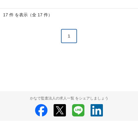
17 件 を表示（全 17 件）
1
かなで監査法人の求人一覧 をシェアしましょう