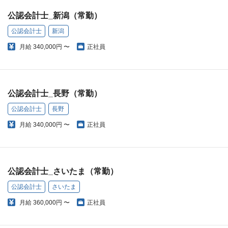
公認会計士_新潟（常勤）
公認会計士
新潟
月給
340,000円 〜
正社員
公認会計士_長野（常勤）
公認会計士
長野
月給
340,000円 〜
正社員
公認会計士_さいたま（常勤）
公認会計士
さいたま
月給
360,000円 〜
正社員