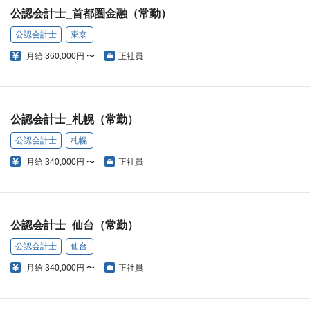
公認会計士_首都圏金融（常勤）
公認会計士
東京
月給
360,000円 〜
正社員
公認会計士_札幌（常勤）
公認会計士
札幌
月給
340,000円 〜
正社員
公認会計士_仙台（常勤）
公認会計士
仙台
月給
340,000円 〜
正社員