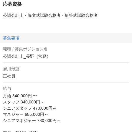
応募資格
公認会計士・論文式試験合格者・短答式試験合格者
募集要項
職種 / 募集ポジション名
公認会計士_長野（常勤）
雇用形態
正社員
給与
月給
340,000円 〜
スタッフ 340,000円～

シニアスタッフ 470,000円～

マネジャー 655,000円～

シニアマネジャー 780,000円～
