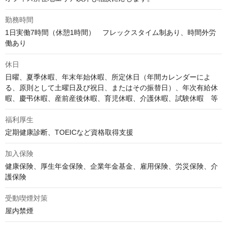
勤務時間
1日実働7時間（休憩1時間）　フレックスタイム制あり、時間外労
働あり
休日
日曜、夏季休暇、年末年始休暇、所定休日（年間カレンダーによ
る、原則として土曜日及び祝日、またはその振替日）、年次有給休
暇、慶弔休暇、産前産後休暇、育児休暇、介護休暇、試験休暇　等
福利厚生
定期健康診断、TOEICなど資格取得支援
加入保険
健康保険、厚生年金保険、企業年金基金、雇用保険、労災保険、介
護保険
受動喫煙対策
屋内禁煙