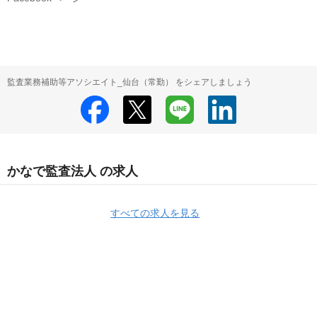
監査業務補助等アソシエイト_仙台（常勤） をシェアしましょう
かなで監査法人 の求人
すべての求人を見る