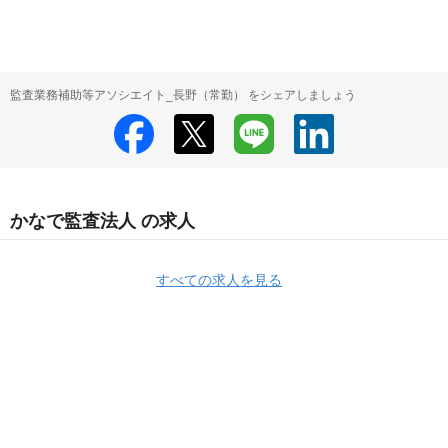
監査業務補助等アソシエイト_長野（常勤） をシェアしましょう
かなで監査法人 の求人
すべての求人を見る