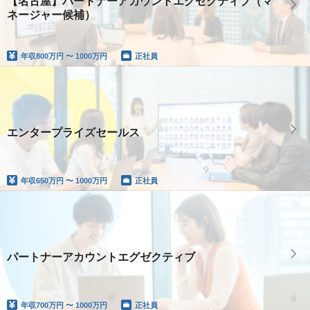
【名古屋】パートナーアカウントエグゼクティブ（マ
ネージャー候補）
年収
800万円 〜 1000万円
正社員
エンタープライズセールス
年収
650万円 〜 1000万円
正社員
パートナーアカウントエグゼクティブ
年収
700万円 〜 1000万円
正社員