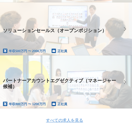
ソリューションセールス（オープンポジション）
年収
500万円 〜 2000万円
正社員
パートナーアカウントエグゼクティブ（マネージャー
候補）
年収
800万円 〜 1200万円
正社員
すべての求人を見る