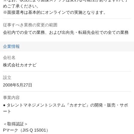
めご了承ください。

※面接選考は基本的にオンラインでの実施となります。
従事すべき業務の変更の範囲
会社内での全ての業務、および出向先・転籍先会社での全ての業務
企業情報
会社名
株式会社カオナビ
設立
2008年5月27日
事業内容
● タレントマネジメントシステム『カオナビ』の開発・販売・サポ
ート

＜取得認証＞

Pマーク（JIS Q 15001）
