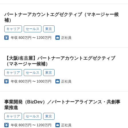
パートナーアカウントエグゼクティブ（マネージャー候
補）
キャリア
セールス
東京
年収
800万円 〜 1200万円
正社員
【大阪/名古屋】パートナーアカウントエグゼクティブ
（マネージャー候補）
キャリア
セールス
東京
年収
800万円 〜 1000万円
正社員
事業開発（BizDev）／パートナーアライアンス・共創事
業推進
キャリア
セールス
東京
年収
800万円 〜 1200万円
正社員