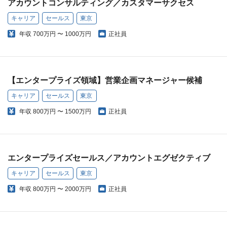
アカウントコンサルティング／カスタマーサクセス
キャリア
セールス
東京
年収
700万円 〜 1000万円
正社員
【エンタープライズ領域】営業企画マネージャー候補
キャリア
セールス
東京
年収
800万円 〜 1500万円
正社員
エンタープライズセールス／アカウントエグゼクティブ
キャリア
セールス
東京
年収
800万円 〜 2000万円
正社員