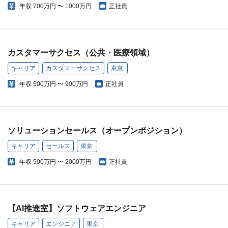
年収
700万円 〜 1000万円
正社員
カスタマーサクセス（公共・医療領域）
キャリア
カスタマーサクセス
東京
年収
500万円 〜 900万円
正社員
ソリューションセールス（オープンポジション）
キャリア
セールス
東京
年収
500万円 〜 2000万円
正社員
【AI推進室】ソフトウェアエンジニア
キャリア
エンジニア
東京