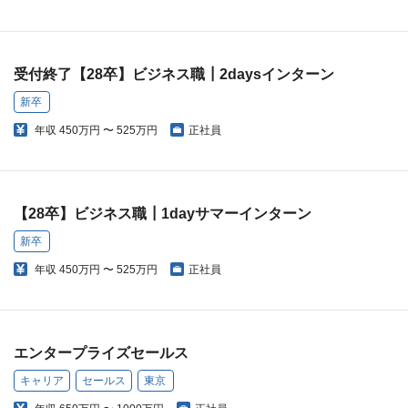
受付終了【28卒】ビジネス職┃2daysインターン
新卒
年収
450万円 〜 525万円
正社員
【28卒】ビジネス職┃1dayサマーインターン
新卒
年収
450万円 〜 525万円
正社員
エンタープライズセールス
キャリア
セールス
東京