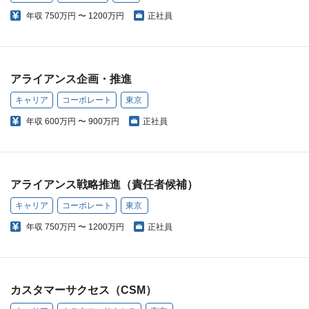
年収
750万円 〜 1200万円
正社員
アライアンス企画・推進
キャリア
コーポレート
東京
年収
600万円 〜 900万円
正社員
アライアンス戦略推進（責任者候補）
キャリア
コーポレート
東京
年収
750万円 〜 1200万円
正社員
カスタマーサクセス（CSM）