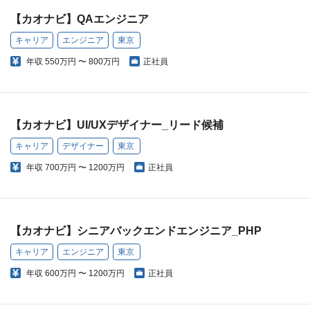
【カオナビ】QAエンジニア
キャリア
エンジニア
東京
年収
550万円 〜 800万円
正社員
【カオナビ】UI/UXデザイナー_リード候補
キャリア
デザイナー
東京
年収
700万円 〜 1200万円
正社員
【カオナビ】シニアバックエンドエンジニア_PHP
キャリア
エンジニア
東京
年収
600万円 〜 1200万円
正社員