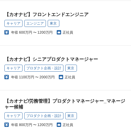
【カオナビ】フロントエンドエンジニア
キャリア
エンジニア
東京
年収
600万円 〜 1200万円
正社員
【カオナビ】シニアプロダクトマネージャー
キャリア
プロダクト企画・設計
東京
年収
1100万円 〜 2000万円
正社員
【カオナビ/労務管理】プロダクトマネージャー_マネージ
ャー候補
キャリア
プロダクト企画・設計
東京
年収
800万円 〜 1200万円
正社員