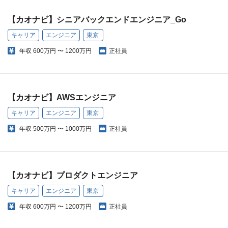
【カオナビ】シニアバックエンドエンジニア_Go
キャリア
エンジニア
東京
年収
600万円 〜 1200万円
正社員
【カオナビ】AWSエンジニア
キャリア
エンジニア
東京
年収
500万円 〜 1000万円
正社員
【カオナビ】プロダクトエンジニア
キャリア
エンジニア
東京
年収
600万円 〜 1200万円
正社員