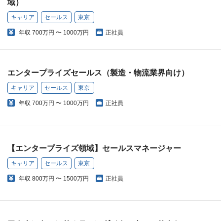
域）
キャリア
セールス
東京
年収
700万円 〜 1000万円
正社員
エンタープライズセールス（製造・物流業界向け）
キャリア
セールス
東京
年収
700万円 〜 1000万円
正社員
【エンタープライズ領域】セールスマネージャー
キャリア
セールス
東京
年収
800万円 〜 1500万円
正社員