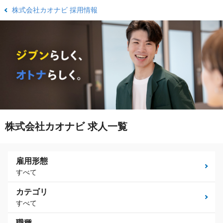
株式会社カオナビ 採用情報
株式会社カオナビ 求人一覧
雇用形態
すべて
カテゴリ
すべて
職種