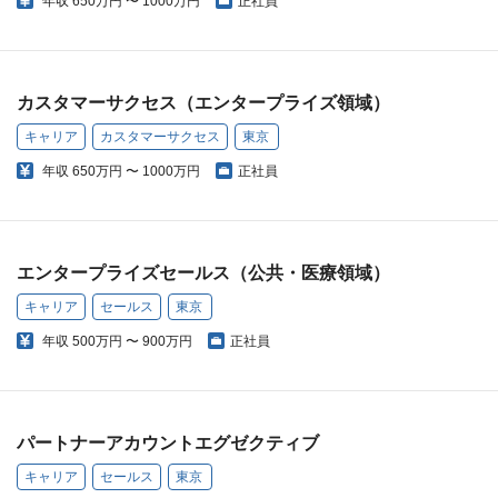
年収
650万円 〜 1000万円
正社員
カスタマーサクセス（エンタープライズ領域）
キャリア
カスタマーサクセス
東京
年収
650万円 〜 1000万円
正社員
エンタープライズセールス（公共・医療領域）
キャリア
セールス
東京
年収
500万円 〜 900万円
正社員
パートナーアカウントエグゼクティブ
キャリア
セールス
東京