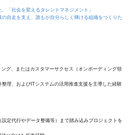
た、「社会を変えるタレントマネジメント」
様の自走を支え、誰もが自分らしく輝ける組織をつくりた
ティング、またはカスタマーサクセス（オンボーディング領
件整理、およびITシステムの活用推進支援を主導した経験
（設定代行やデータ整備等）まで踏み込みプロジェクトを