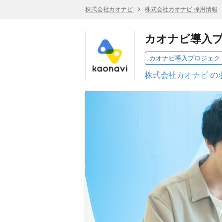
株式会社カオナビ
株式会社カオナビ 採用情報
カオナビ導入
カオナビ導入プロジェク
株式会社カオナビ の