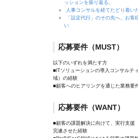
ッションを振り返る。
人事コンサルを経てたどり着い
「設定代行」のその先へ。お客
い
応募要件（MUST）
以下のいずれを満たす方
■ITソリューションの導入コンサル
域）の経験
■顧客へのヒアリングを通じた業務要
応募要件（WANT）
■顧客の課題解決に向けて、実行支援
完遂させた経験