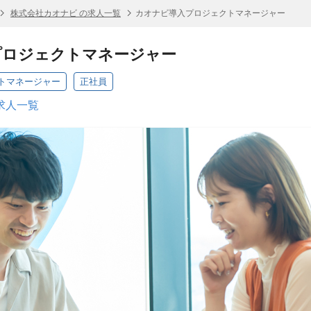
株式会社カオナビ の求人一覧
カオナビ導入プロジェクトマネージャー
プロジェクトマネージャー
トマネージャー
正社員
求人一覧