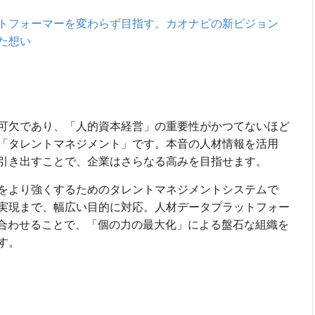
トフォーマーを変わらず目指す。カオナビの新ビジョン
た想い
可欠であり、「人的資本経営」の重要性がかつてないほど
「タレントマネジメント」です。本音の人材情報を活用
引き出すことで、企業はさらなる高みを目指せます。
をより強くするためのタレントマネジメントシステムで
実現まで、幅広い目的に対応。人材データプラットフォー
け合わせることで、「個の力の最大化」による盤石な組織を
す。