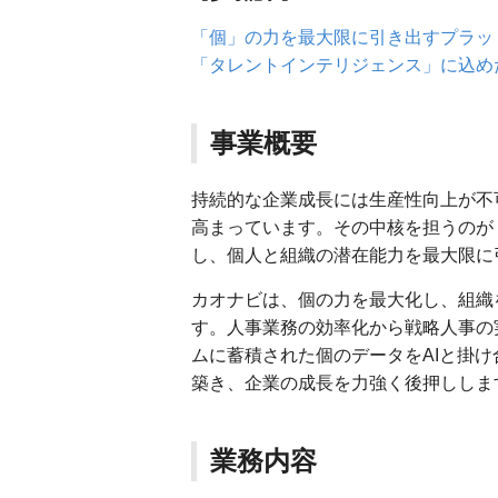
「個」の力を最大限に引き出すプラッ
「タレントインテリジェンス」に込め
事業概要
持続的な企業成長には生産性向上が不
高まっています。その中核を担うのが
し、個人と組織の潜在能力を最大限に
カオナビは、個の力を最大化し、組織
す。人事業務の効率化から戦略人事の
ムに蓄積された個のデータをAIと掛
築き、企業の成長を力強く後押ししま
業務内容