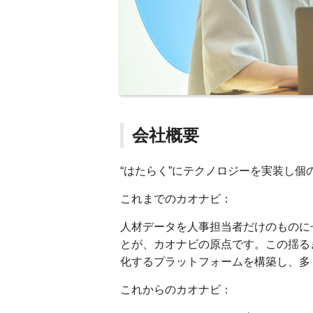
会社概要
“はたらく”にテクノロジーを実装し個
これまでのカオナビ：
人材データを人事担当者だけのものに
とが、カオナビの原点です。この揺る
化するプラットフォームを構築し、多
これからのカオナビ：