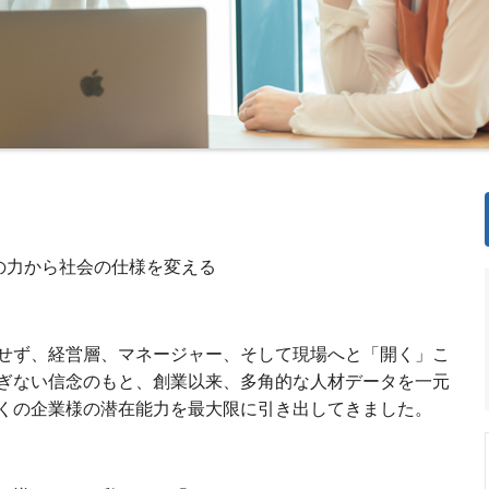
の力から社会の仕様を変える
せず、経営層、マネージャー、そして現場へと「開く」こ
ぎない信念のもと、創業以来、多角的な人材データを一元
くの企業様の潜在能力を最大限に引き出してきました。