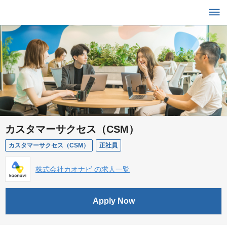
カスタマーサクセス（CSM）
カスタマーサクセス（CSM）
正社員
株式会社カオナビ の求人一覧
Apply Now