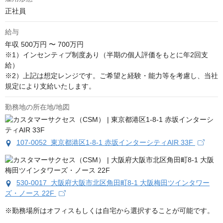
正社員
給与
年収
500万円 〜 700万円
※1）インセンティブ制度あり（半期の個人評価をもとに年2回支
給）

※2）上記は想定レンジです。ご希望と経験・能力等を考慮し、当社
規定により支給いたします。
勤務地の所在地/地図
107-0052 東京都港区1-8-1 赤坂インターシティAIR 33F
530-0017 大阪府大阪市北区角田町8-1 大阪梅田ツインタワー
ズ・ノース 22F
※勤務場所はオフィスもしくは自宅から選択することが可能です。
