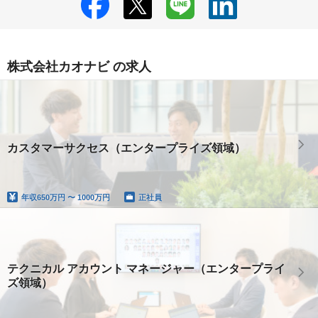
株式会社カオナビ の求人
カスタマーサクセス（エンタープライズ領域）
年収
650万円 〜 1000万円
正社員
テクニカル アカウント マネージャー（エンタープライ
ズ領域）