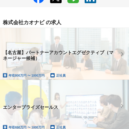
株式会社カオナビ の求人
【名古屋】パートナーアカウントエグゼクティブ（マ
ネージャー候補）
年収
800万円 〜 1000万円
正社員
エンタープライズセールス
年収
650万円 〜 1000万円
正社員