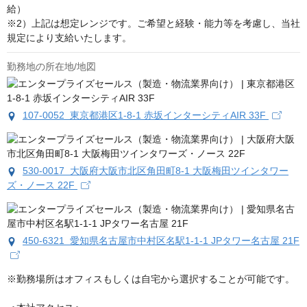
給）

※2）上記は想定レンジです。ご希望と経験・能力等を考慮し、当社
規定により支給いたします。
勤務地の所在地/地図
107-0052 東京都港区1-8-1 赤坂インターシティAIR 33F
530-0017 大阪府大阪市北区角田町8-1 大阪梅田ツインタワー
ズ・ノース 22F
450-6321 愛知県名古屋市中村区名駅1-1-1 JPタワー名古屋 21F
※勤務場所はオフィスもしくは自宅から選択することが可能です。
