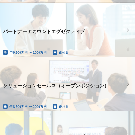
パートナーアカウントエグゼクティブ
年収
700万円 〜 1000万円
正社員
ソリューションセールス（オープンポジション）
年収
500万円 〜 2000万円
正社員