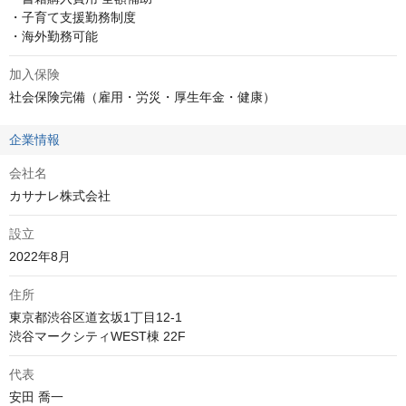
・子育て支援勤務制度

・海外勤務可能
加入保険
社会保険完備（雇用・労災・厚生年金・健康）
企業情報
会社名
カサナレ株式会社
設立
2022年8月
住所
東京都渋谷区道玄坂1丁目12-1 

渋谷マークシティWEST棟 22F
代表
安田 喬一