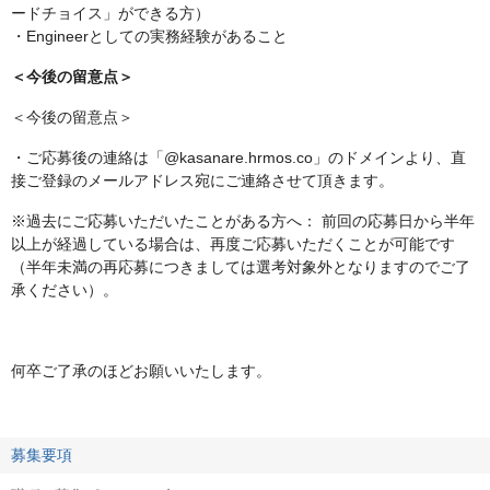
ードチョイス」ができる方）
・Engineerとしての実務経験があること
＜今後の留意点＞
＜今後の留意点＞
・ご応募後の連絡は「@kasanare.hrmos.co」のドメインより、直
接ご登録のメールアドレス宛にご連絡させて頂きます。
※過去にご応募いただいたことがある方へ： 前回の応募日から半年
以上が経過している場合は、再度ご応募いただくことが可能です
（半年未満の再応募につきましては選考対象外となりますのでご了
承ください）。
何卒ご了承のほどお願いいたします。
募集要項