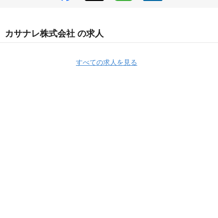
カサナレ株式会社 の求人
すべての求人を見る