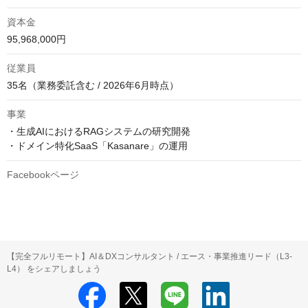
資本金
95,968,000円
従業員
35名（業務委託含む / 2026年6月時点）
事業
・生成AIにおけるRAGシステムの研究開発

・ドメイン特化SaaS「Kasanare」の運用
Facebookページ
【完全フルリモート】AI＆DXコンサルタント / エース・事業推進リード（L3-
L4） をシェアしましょう