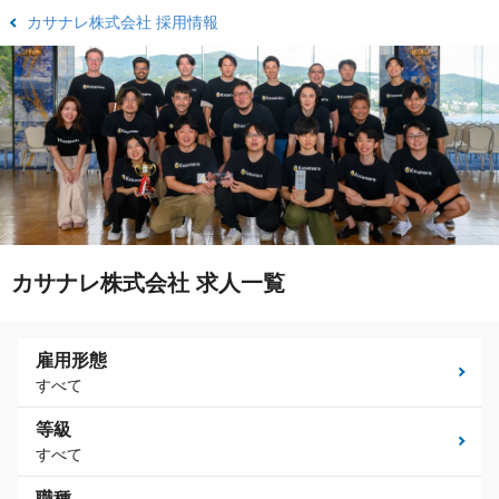
カサナレ株式会社 採用情報
カサナレ株式会社 求人一覧
雇用形態
すべて
等級
すべて
職種