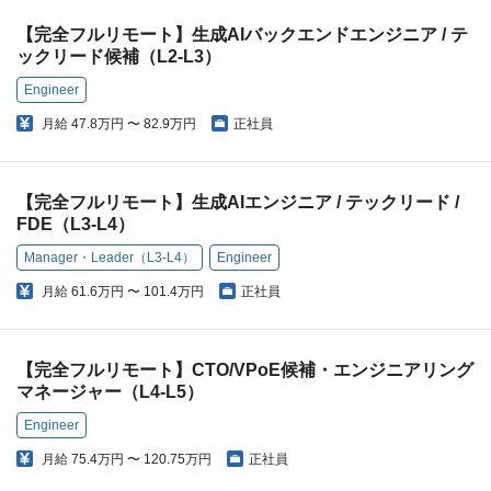
【完全フルリモート】生成AIバックエンドエンジニア / テ
ックリード候補（L2-L3）
Engineer
月給
47.8万円 〜 82.9万円
正社員
【完全フルリモート】生成AIエンジニア / テックリード /
FDE（L3-L4）
Manager・Leader（L3-L4）
Engineer
月給
61.6万円 〜 101.4万円
正社員
【完全フルリモート】CTO/VPoE候補・エンジニアリング
マネージャー（L4-L5）
Engineer
月給
75.4万円 〜 120.75万円
正社員