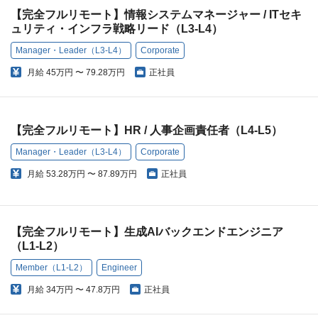
【完全フルリモート】情報システムマネージャー / ITセキ
ュリティ・インフラ戦略リード（L3-L4）
Manager・Leader（L3-L4）
Corporate
月給
45万円 〜 79.28万円
正社員
【完全フルリモート】HR / 人事企画責任者（L4-L5）
Manager・Leader（L3-L4）
Corporate
月給
53.28万円 〜 87.89万円
正社員
【完全フルリモート】生成AIバックエンドエンジニア
（L1-L2）
Member（L1-L2）
Engineer
月給
34万円 〜 47.8万円
正社員