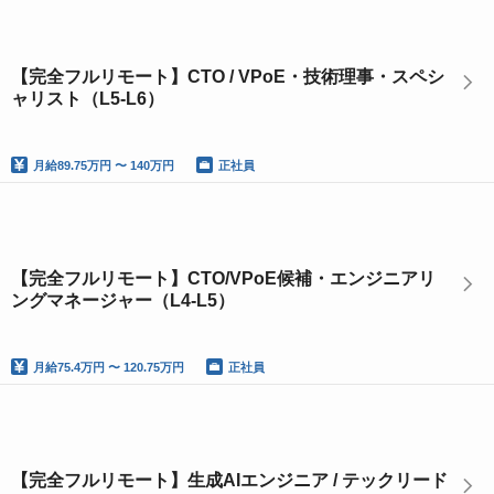
【完全フルリモート】CTO / VPoE・技術理事・スペシ
ャリスト（L5-L6）
月給
89.75万円 〜 140万円
正社員
【完全フルリモート】CTO/VPoE候補・エンジニアリ
ングマネージャー（L4-L5）
月給
75.4万円 〜 120.75万円
正社員
【完全フルリモート】生成AIエンジニア / テックリード