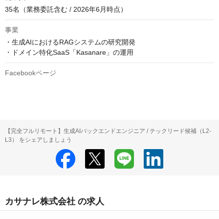
35名（業務委託含む / 2026年6月時点）
事業
・生成AIにおけるRAGシステムの研究開発

・ドメイン特化SaaS「Kasanare」の運用
Facebookページ
【完全フルリモート】生成AIバックエンドエンジニア / テックリード候補（L2-
L3） をシェアしましょう
カサナレ株式会社 の求人