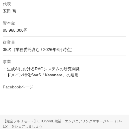
代表
安田 喬一
資本金
95,968,000円
従業員
35名（業務委託含む / 2026年6月時点）
事業
・生成AIにおけるRAGシステムの研究開発

・ドメイン特化SaaS「Kasanare」の運用
Facebookページ
【完全フルリモート】CTO/VPoE候補・エンジニアリングマネージャー（L4-
L5） をシェアしましょう