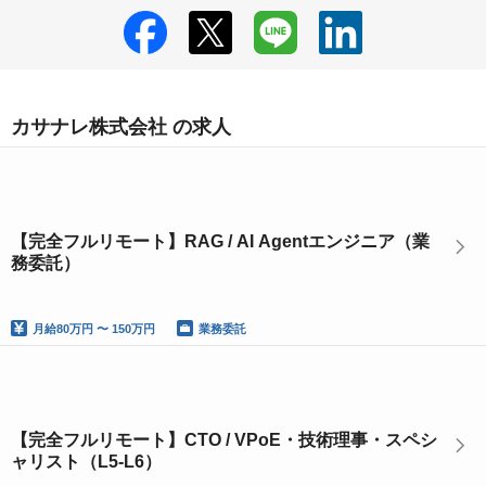
カサナレ株式会社 の求人
【完全フルリモート】RAG / AI Agentエンジニア（業
務委託）
月給
80万円 〜 150万円
業務委託
【完全フルリモート】CTO / VPoE・技術理事・スペシ
ャリスト（L5-L6）