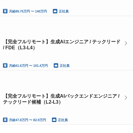
月給
89.75万円 〜 140万円
正社員
【完全フルリモート】生成AIエンジニア / テックリード
/ FDE（L3-L4）
月給
61.6万円 〜 101.4万円
正社員
【完全フルリモート】生成AIバックエンドエンジニア /
テックリード候補（L2-L3）
月給
47.8万円 〜 82.9万円
正社員