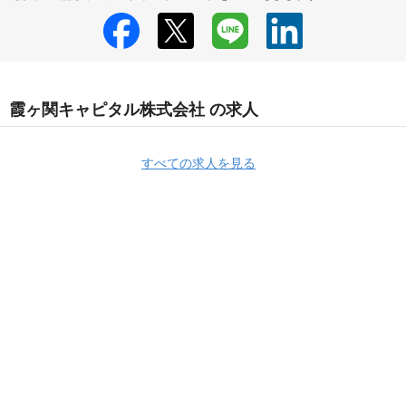
霞ヶ関キャピタル株式会社 の求人
すべての求人を見る