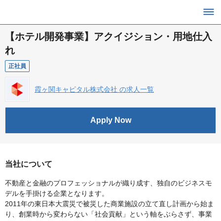
【ホテル開発事業】アクイジション・用地仕入
れ
正社員
霞ヶ関キャピタル株式会社 の求人一覧
Apply Now
当社について
不動産と金融のプロフェッショナルが織り成す、独自のビジネスモ
デルを手掛ける企業となります。
2011年の東日本大震災で被災した商業施設の立て直し計画から始ま
り、創業時から変わらない「社会貢献」という軸をぶらさず、事業