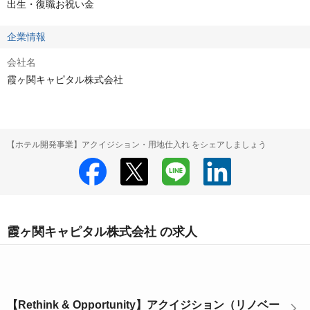
出生・復職お祝い金
企業情報
会社名
霞ヶ関キャピタル株式会社
【ホテル開発事業】アクイジション・用地仕入れ をシェアしましょう
霞ヶ関キャピタル株式会社 の求人
【Rethink & Opportunity】アクイジション（リノベー