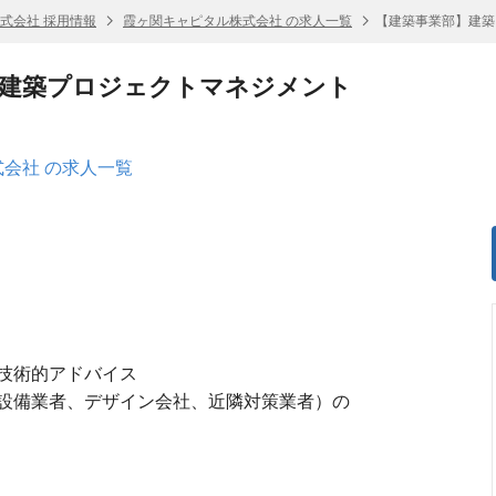
式会社 採用情報
霞ヶ関キャピタル株式会社 の求人一覧
【建築事業部】建築
】建築プロジェクトマネジメント
会社 の求人一覧
技術的アドバイス
設備業者、デザイン会社、近隣対策業者）の