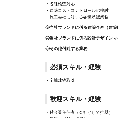
・各種検査対応
・建築コストコントロールの検討
・施工会社に対する各種承認業務
③当社ブランドに係る建築企画（建築
④当社ブランドに係る設計デザインマ
⑤その他付随する業務
必須スキル・経験
・宅地建物取引士
歓迎スキル・経験
・貸金業主任者（会社として推奨）