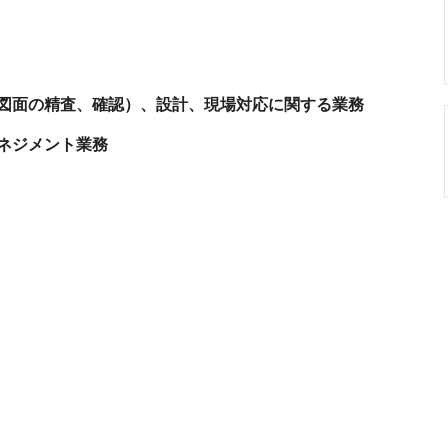
図面の精査、確認）、設計、現場対応に関する業務
ネジメント業務