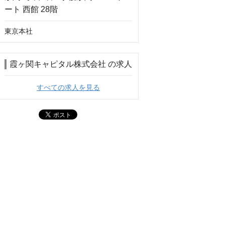
東京本社
霞ヶ関キャピタル株式会社 の求人
すべての求人を見る