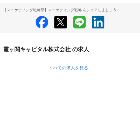
【マーケティング戦略部】マーケティング戦略 をシェアしましょう
霞ヶ関キャピタル株式会社 の求人
すべての求人を見る