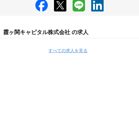
霞ヶ関キャピタル株式会社 の求人
すべての求人を見る