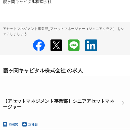
霞ヶ関キャピタル株式会社
アセットマネジメント事業部_アセットマネージャー（ジュニアクラス） をシ
ェアしましょう
霞ヶ関キャピタル株式会社 の求人
【アセットマネジメント事業部】シニアアセットマネ
ージャー
応相談
正社員