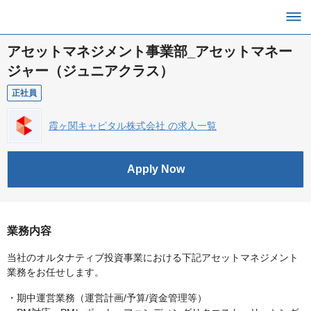
アセットマネジメント事業部_アセットマネー
ジャー（ジュニアクラス）
正社員
霞ヶ関キャピタル株式会社 の求人一覧
Apply Now
業務内容
当社のオルタナティブ投資事業における下記アセットマネジメント
業務をお任せします。
・期中運営業務（運営計画/予算/資金管理等）