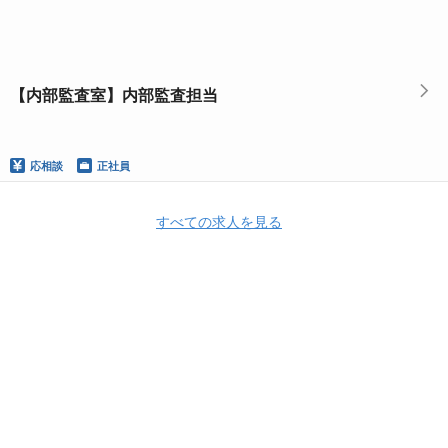
【内部監査室】内部監査担当
応相談
正社員
すべての求人を見る