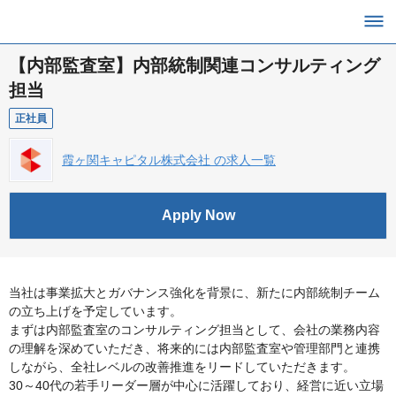
【内部監査室】内部統制関連コンサルティング
担当
正社員
霞ヶ関キャピタル株式会社 の求人一覧
Apply Now
当社は事業拡大とガバナンス強化を背景に、新たに内部統制チーム
の立ち上げを予定しています。
まずは内部監査室のコンサルティング担当として、会社の業務内容
の理解を深めていただき、将来的には内部監査室や管理部門と連携
しながら、全社レベルの改善推進をリードしていただきます。
30～40代の若手リーダー層が中心に活躍しており、経営に近い立場