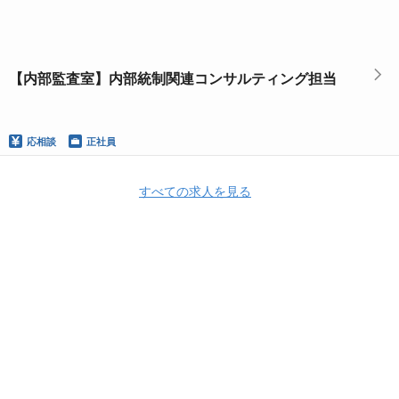
【内部監査室】内部統制関連コンサルティング担当
応相談
正社員
すべての求人を見る