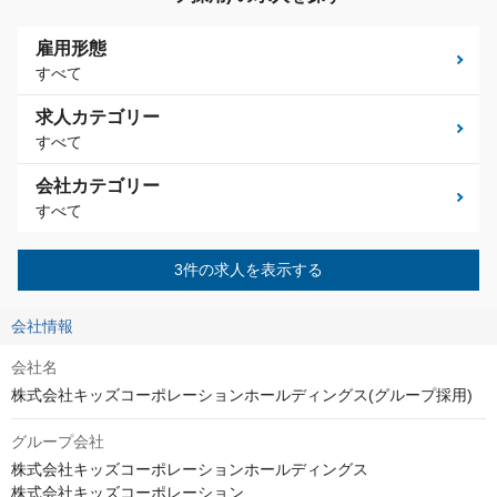
雇用形態
すべて
求人カテゴリー
すべて
会社カテゴリー
すべて
3件の求人を表示する
会社情報
会社名
株式会社キッズコーポレーションホールディングス(グループ採用)
グループ会社
株式会社キッズコーポレーションホールディングス

株式会社キッズコーポレーション
