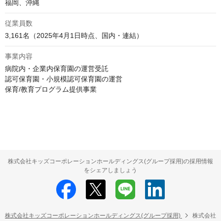
従業員数
3,161名（2025年4月1日時点、国内・連結）
事業内容
病院内・企業内保育園の運営受託

認可保育園・小規模認可保育園の運営

保育/教育プログラム提供事業
株式会社キッズコーポレーションホールディングス(グループ採用)の採用情報
をシェアしましょう
株式会社キッズコーポレーションホールディングス(グループ採用)
株式会社