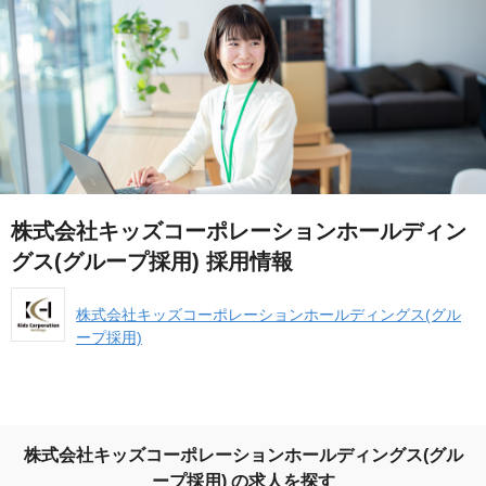
株式会社キッズコーポレーションホールディン
グス(グループ採用) 採用情報
株式会社キッズコーポレーションホールディングス(グル
ープ採用)
株式会社キッズコーポレーションホールディングス(グル
ープ採用) の求人を探す