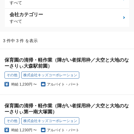
すべて
会社カテゴリー
すべて
3 件中 3 件 を表示
保育園の清掃・軽作業（障がい者採用枠／大空と大地のな
ーさりぃ大森駅前園）
その他
株式会社キッズコーポレーション
時給
1,230円 〜
アルバイト・パート
保育園の清掃・軽作業（障がい者採用枠／大空と大地のな
ーさりぃ第一南大塚園）
その他
株式会社キッズコーポレーション
時給
1,230円 〜
アルバイト・パート