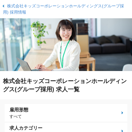
株式会社キッズコーポレーションホールディングス(グループ採
用) 採用情報
株式会社キッズコーポレーションホールディン
グス(グループ採用) 求人一覧
雇用形態
すべて
求人カテゴリー